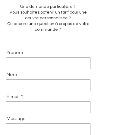
Une demande particulière ?
Vous souhaitez obtenir un tarif pour une
oeuvre personnalisée ?
Ou encore une question à propos de votre
commande ?
Prénom
Nom
E-mail
Message