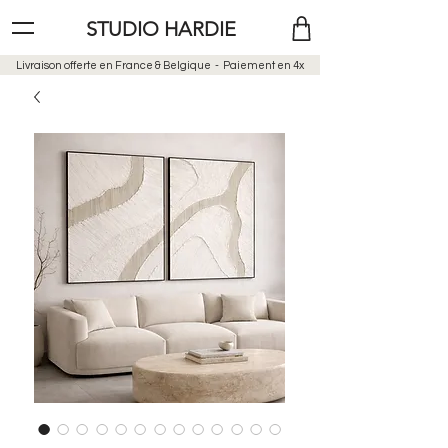
STUDIO HARDIE
Livraison offerte en France & Belgique -
Paiement en 4x